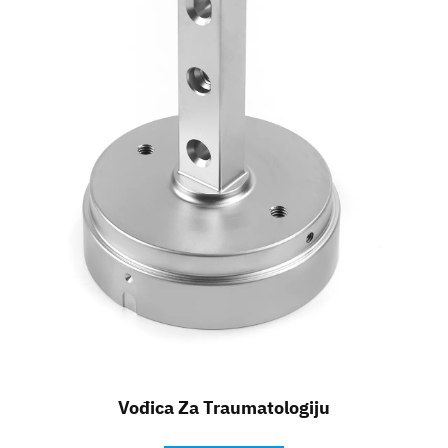
Kontakt
Vođica Za Traumatologiju