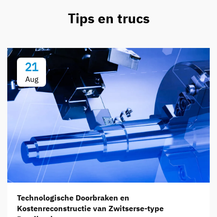
Tips en trucs
21
Aug
Technologische Doorbraken en
Kostenreconstructie van Zwitserse-type