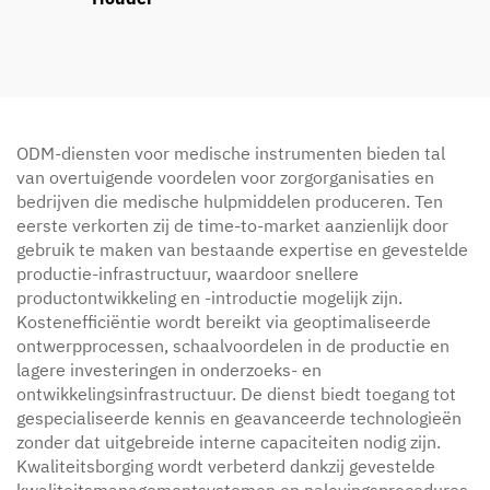
ODM-diensten voor medische instrumenten bieden tal
van overtuigende voordelen voor zorgorganisaties en
bedrijven die medische hulpmiddelen produceren. Ten
eerste verkorten zij de time-to-market aanzienlijk door
gebruik te maken van bestaande expertise en gevestelde
productie-infrastructuur, waardoor snellere
productontwikkeling en -introductie mogelijk zijn.
Kostenefficiëntie wordt bereikt via geoptimaliseerde
ontwerpprocessen, schaalvoordelen in de productie en
lagere investeringen in onderzoeks- en
ontwikkelingsinfrastructuur. De dienst biedt toegang tot
gespecialiseerde kennis en geavanceerde technologieën
zonder dat uitgebreide interne capaciteiten nodig zijn.
Kwaliteitsborging wordt verbeterd dankzij gevestelde