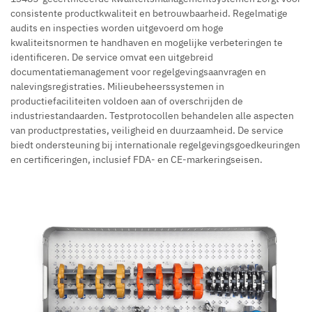
consistente productkwaliteit en betrouwbaarheid. Regelmatige
audits en inspecties worden uitgevoerd om hoge
kwaliteitsnormen te handhaven en mogelijke verbeteringen te
identificeren. De service omvat een uitgebreid
documentatiemanagement voor regelgevingsaanvragen en
nalevingsregistraties. Milieubeheerssystemen in
productiefaciliteiten voldoen aan of overschrijden de
industriestandaarden. Testprotocollen behandelen alle aspecten
van productprestaties, veiligheid en duurzaamheid. De service
biedt ondersteuning bij internationale regelgevingsgoedkeuringen
en certificeringen, inclusief FDA- en CE-markeringseisen.