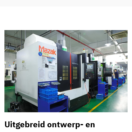
Uitgebreid ontwerp- en