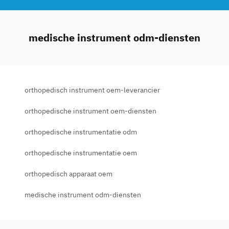
medische instrument odm-diensten
orthopedisch instrument oem-leverancier
orthopedische instrument oem-diensten
orthopedische instrumentatie odm
orthopedische instrumentatie oem
orthopedisch apparaat oem
medische instrument odm-diensten