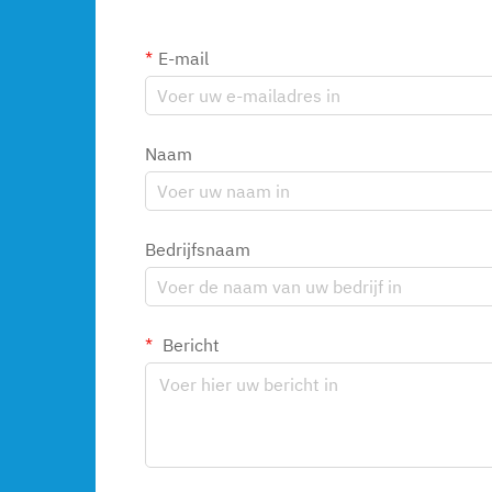
E-mail
Naam
Bedrijfsnaam
Bericht