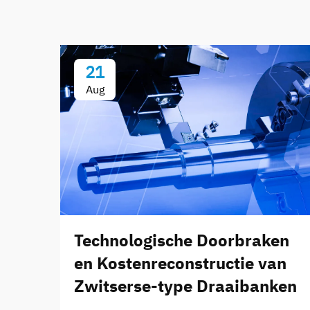
21
Aug
Technologische Doorbraken
en Kostenreconstructie van
Zwitserse-type Draaibanken