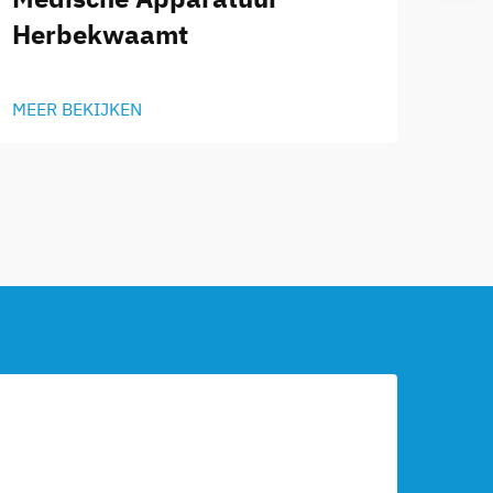
Herbekwaamt
MEER BEKIJKEN