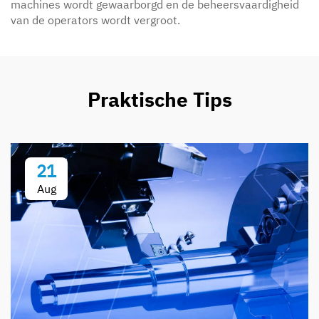
machines wordt gewaarborgd en de beheersvaardigheid
van de operators wordt vergroot.
Praktische Tips
21
Aug