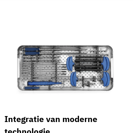
Integratie van moderne
technologie