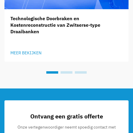
Technologische Doorbraken en
Kostenreconstructie van Zwitserse-type
Draaibanken
MEER BEKIJKEN
Ontvang een gratis offerte
Onze vertegenwoordiger neemt spoedig contact met