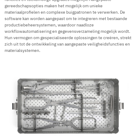
gereedschapsopties maken het mogelijk om unieke
materiaalprofielen en complexe buigpatronen te verwerken. De
software kan worden aangepast om te integreren met bestaande
productiebeheersystemen, waardoor naadloze
workflowautomatisering en gegevensverzameling mogelijk wordt.
Hun vermogen om gespecialiseerde oplossingen te creëren, strekt
zich uit tot de ontwikkeling van aangepaste veiligheidsfuncties en
materialsystemen.