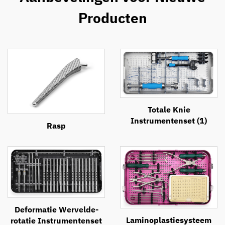
Producten
Totale Knie
Instrumentenset (1)
Rasp
Deformatie Wervelde-
Laminoplastiesysteem
rotatie Instrumentenset