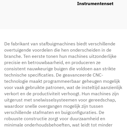
Instrumentenset
De fabrikant van stafbuigmachines biedt verschillende
overtuigende voordelen die hen onderscheiden in de
branche. Ten eerste tonen hun machines uitzonderlijke
precisie en betrouwbaarheid, en produceren ze
consistent nauwkeurige buigen die voldoen aan strikte
technische specificaties. De geavanceerde CNC-
technologie maakt programmeerbaar geheugen mogelijk
voor vaak gebruikte patronen, wat de insteltijd aanzienlijk
verkort en de productiviteit verhoogt. Hun machines zijn
uitgerust met snelwisselsysteemen voor gereedschap,
waardoor snelle overgangen mogelijk zijn tussen
verschillende stafmaten en buigconfiguraties. De
robuuste constructie zorgt voor duurzaamheid en
minimale onderhoudsbehoeften, wat leidt tot minder