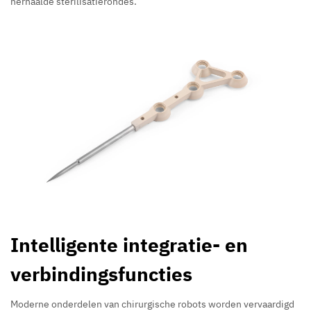
herhaalde sterilisatierondes.
Intelligente integratie- en
verbindingsfuncties
Moderne onderdelen van chirurgische robots worden vervaardigd