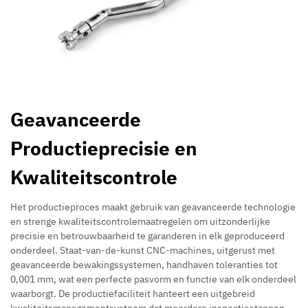
Geavanceerde
Productieprecisie en
Kwaliteitscontrole
Het productieproces maakt gebruik van geavanceerde technologie
en strenge kwaliteitscontrolemaatregelen om uitzonderlijke
precisie en betrouwbaarheid te garanderen in elk geproduceerd
onderdeel. Staat-van-de-kunst CNC-machines, uitgerust met
geavanceerde bewakingssystemen, handhaven toleranties tot
0,001 mm, wat een perfecte pasvorm en functie van elk onderdeel
waarborgt. De productiefaciliteit hanteert een uitgebreid
kwaliteitsmanagementsysteem dat meerdere inspectiestappen