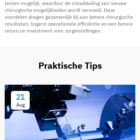
testen mogelijk, waardoor de ontwikkeling van nieuwe
chirurgische mogelijkheden wordt versneld. Deze
voordelen dragen gezamenlijk bij aan betere chirurgische
resultaten, hogere operationele efficiëntie en een betere
return on investment voor zorginstellingen.
Praktische Tips
21
Aug