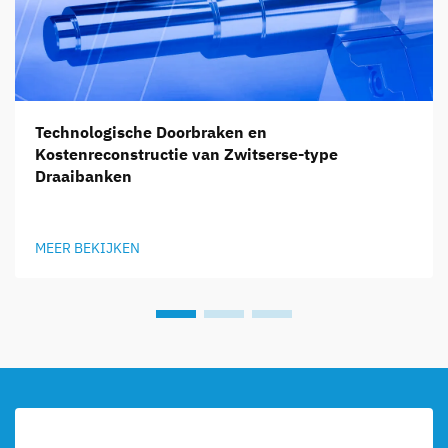
Technologische Doorbraken en
Kostenreconstructie van Zwitserse-type
Draaibanken
MEER BEKIJKEN