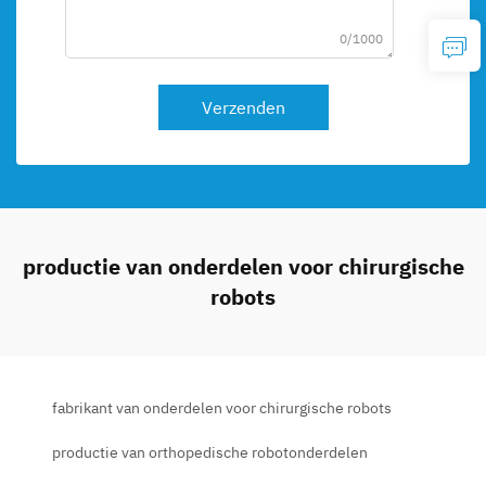
0/1000
Verzenden
productie van onderdelen voor chirurgische
robots
fabrikant van onderdelen voor chirurgische robots
productie van orthopedische robotonderdelen