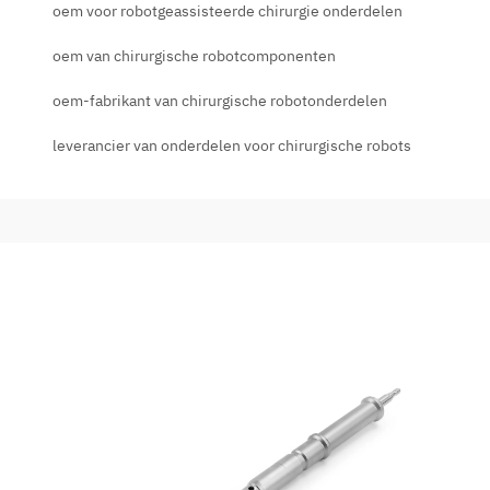
oem voor robotgeassisteerde chirurgie onderdelen
oem van chirurgische robotcomponenten
oem-fabrikant van chirurgische robotonderdelen
leverancier van onderdelen voor chirurgische robots