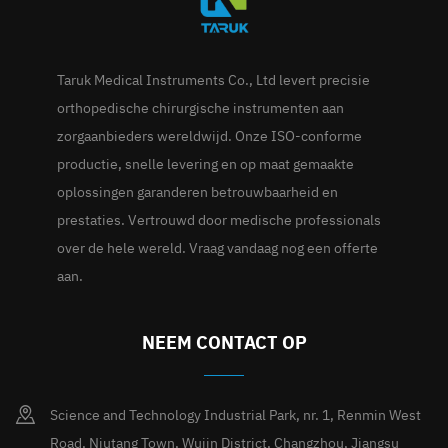
Taruk Medical Instruments Co., Ltd levert precisie
orthopedische chirurgische instrumenten aan
zorgaanbieders wereldwijd. Onze ISO-conforme
productie, snelle levering en op maat gemaakte
oplossingen garanderen betrouwbaarheid en
prestaties. Vertrouwd door medische professionals
over de hele wereld. Vraag vandaag nog een offerte
aan.
NEEM CONTACT OP
Science and Technology Industrial Park, nr. 1, Renmin West
Road, Niutang Town, Wujin District, Changzhou, Jiangsu