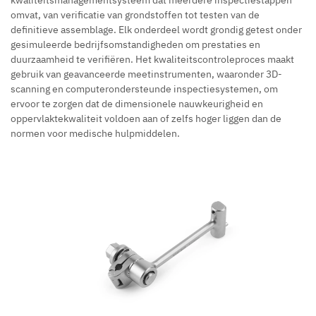
omvat, van verificatie van grondstoffen tot testen van de
definitieve assemblage. Elk onderdeel wordt grondig getest onder
gesimuleerde bedrijfsomstandigheden om prestaties en
duurzaamheid te verifiëren. Het kwaliteitscontroleproces maakt
gebruik van geavanceerde meetinstrumenten, waaronder 3D-
scanning en computerondersteunde inspectiesystemen, om
ervoor te zorgen dat de dimensionele nauwkeurigheid en
oppervlaktekwaliteit voldoen aan of zelfs hoger liggen dan de
normen voor medische hulpmiddelen.