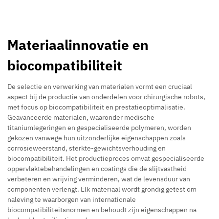
Materiaalinnovatie en
biocompatibiliteit
De selectie en verwerking van materialen vormt een cruciaal
aspect bij de productie van onderdelen voor chirurgische robots,
met focus op biocompatibiliteit en prestatieoptimalisatie.
Geavanceerde materialen, waaronder medische
titaniumlegeringen en gespecialiseerde polymeren, worden
gekozen vanwege hun uitzonderlijke eigenschappen zoals
corrosieweerstand, sterkte-gewichtsverhouding en
biocompatibiliteit. Het productieproces omvat gespecialiseerde
oppervlaktebehandelingen en coatings die de slijtvastheid
verbeteren en wrijving verminderen, wat de levensduur van
componenten verlengt. Elk materiaal wordt grondig getest om
naleving te waarborgen van internationale
biocompatibiliteitsnormen en behoudt zijn eigenschappen na