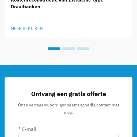
Draaibanken
MEER BEKIJKEN
Ontvang een gratis offerte
Onze vertegenwoordiger neemt spoedig contact met
u op.
E-mail