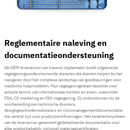
Reglementaire naleving en
documentatieondersteuning
De OEM-leverancier van trauma-implantaten biedt uitgebreide
regelgevingsondersteunende diensten die klanten helpen bij het
navigeren door het complexe landschap van goedkeuringen voor
medische hulpmiddelen. Hun regelgevingsteam beschikt over
actuele kennis van internationale normen en eisen, waaronder
FDA, CE-markering en ISO-regelgeving. Zij ondersteunen bij de
voorbereiding van technische dossiers,
designgeschiedenisdossiers en risicomanagementdocumentatie
die vereist zijn voor productcertificeringen. Het kwaliteitssysteem
van de leverancier genereert gedetailleerde documentatie voor
elke productiebatch, inclusief materiaalcertificaten,