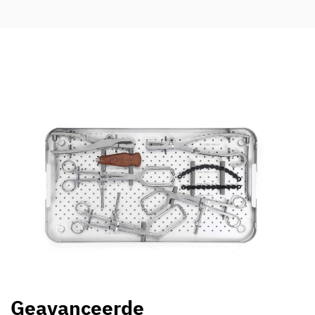
Geavanceerde