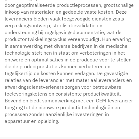
door geoptimaliseerde productieprocessen, grootschalige
inkoop van materialen en gedeelde vaste kosten. Deze
leveranciers bieden vaak toegevoegde diensten zoals
verpakkingsontwerp, sterilisatievalidatie en
ondersteuning bij regelgevingsdocumentatie, wat de
productontwikkelingscyclus vereenvoudigt. Hun ervaring
in samenwerking met diverse bedrijven in de medische
technologie stelt hen in staat om verbeteringen in het
ontwerp en optimalisaties in de productie voor te stellen
die de productprestaties kunnen verbeteren en
tegelijkertijd de kosten kunnen verlagen. De gevestigde
relaties van de leverancier met materiaalleveranciers en
afwerkingsdienstverleners zorgen voor betrouwbare
toeleveringsketens en consistente productkwaliteit.
Bovendien biedt samenwerking met een OEM-leverancier
toegang tot de nieuwste productietechnologieën en -
processen zonder aanzienlijke investeringen in
apparatuur en opleiding.