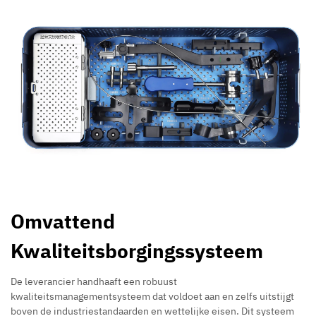
Omvattend
Kwaliteitsborgingssysteem
De leverancier handhaaft een robuust
kwaliteitsmanagementsysteem dat voldoet aan en zelfs uitstijgt
boven de industriestandaarden en wettelijke eisen. Dit systeem