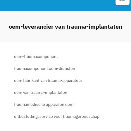
oem-leverancier van trauma-implantaten
oem-traumacomponent
traumacomponent oem-diensten
oem fabrikant van trauma-apparatuur
oem van trauma-implantaten
traumamedische apparaten oem
uitbestedingsservice voor traumagereedschap