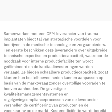
Benaderingssysteem
Samenwerken met een OEM-leverancier van trauma-
implantaten biedt tal van strategische voordelen voor
bedrijven in de medische technologie en zorgaanbieders.
Ten eerste beschikken deze leveranciers over uitgebreide
technische expertise en productiecapaciteit, waardoor de
noodzaak voor interne productiefaciliteiten wordt
geëlimineerd en de kapitaalinvesteringen worden
verlaagd. Ze bieden schaalbare productiecapaciteit, zodat
klanten hun bestelhoeveelheden kunnen aanpassen op
basis van de marktvraag zonder overtollige voorraden te
hoeven aanhouden. De gevestigde
kwaliteitsmanagementsystemen en
regelgevingcomplianceprocessen van de leverancier
versnellen de certificering van producten en de
goedkeuring op de markt. Kostenefficiëntie wordt bereikt