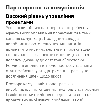
Партнерство та комунікація
Високий рівень управління
проектами
Успішні виробничі партнерства потребують
ефективного управління проектами та чітких
каналів комунікації. Провідний завод з
виробництва ортопедичних імплантатів
призначить окремих керівників проектів для
координації всіх аспектів виробництва — від
передачі дизайну до остаточної поставки.
Регулярні оновлення щодо прогресу та аналіз
етапів забезпечують дотримання графіку та
досягнення цілей щодо якості.
Прозора комунікація щодо графіків
виробництва, потенційних труднощів та проблем
із якістю сприяє зміцненню довіри та дозволяє
проактивно вирішувати проблеми. Такий