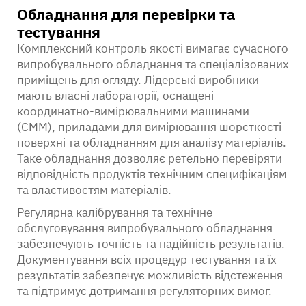
Обладнання для перевірки та
тестування
Комплексний контроль якості вимагає сучасного
випробувального обладнання та спеціалізованих
приміщень для огляду. Лідерські виробники
мають власні лабораторії, оснащені
координатно-вимірювальними машинами
(CMM), приладами для вимірювання шорсткості
поверхні та обладнанням для аналізу матеріалів.
Таке обладнання дозволяє ретельно перевіряти
відповідність продуктів технічним специфікаціям
та властивостям матеріалів.
Регулярна калібрування та технічне
обслуговування випробувального обладнання
забезпечують точність та надійність результатів.
Документування всіх процедур тестування та їх
результатів забезпечує можливість відстеження
та підтримує дотримання регуляторних вимог.