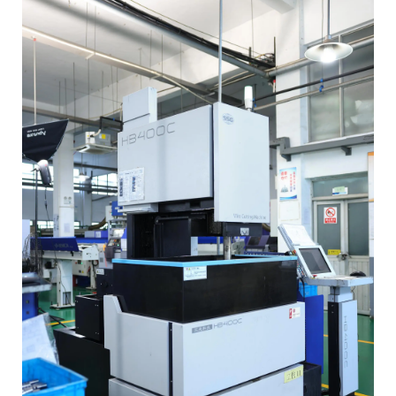
Контакт