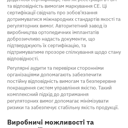
та відповідність вимогам маркування СЕ. Ці
сертифікації свідчать про зобов’язання
дотримуватися міжнародних стандартів якості та
регуляторних вимог. Авторитетний завод із
виробництва ортопедичних імплантатів
доброзичливо надасть документи, що
підтверджують їх сертифікацію, та
підтримуватиме прозоре спілкування щодо стану
відповідності.
Регулярні аудити та перевірки сторонніми
організаціями допомагають забезпечити
постійну відповідність вимогам та безперервне
покращення систем управління якістю. Такий
комплексний підхід до дотримання
регуляторних вимог допомагає мінімізувати
ризики та забезпечує стабільну якість продукції.
Виробничі можливості та