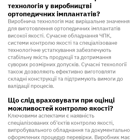
технологія у виробництві
ортопедичних імплантатів?
Виробнича технологія має вирішальне значення
для виготовлення ортопедичних імплантатів
високої якості. Сучасне обладнання ЧПК,
системи контролю якості та спеціалізоване
технологічне устаткування забезпечують
стабільну якість продукції та дотримання
суворих розмірних допусків. Сучасні технології
також дозволяють ефективно виготовляти
складні конструкції та підтримують вимоги до
валідації процесів.
Що слід враховувати при оцінці
можливостей контролю якості?
Ключовими аспектами є наявність
спеціалізованих об'єктів контролю якості,
випробувального обладнання та документально
оформлених процедур перевірки. Виробник має