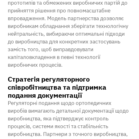
прототипів та обмежених виробничих партій до
прийняття рішення про повномасштабне
впровадження. Модель партнерства дозволяє
виробникам обладнання зберігати технологічну
нейтральність, вибираючи оптимальні підходи
до виробництва для конкретних застосувань
замість того, щоб виправдовувати
капіталовкладення в певні технології
виробничих процесів.
Стратегія регуляторного
співробітництва та підтримка
подання документації
Регуляторні подання щодо ортопедичних
виробів вимагають детальної документації щодо
виробництва, яка підтверджує контроль
процесів, системи якості та стабільність
виробництва. Партнери з точного виробництва,