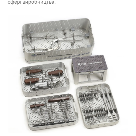
сфері виробництва.