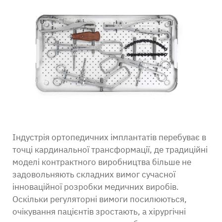
Контакт
Індустрія ортопедичних імплантатів перебуває в
точці кардинальної трансформації, де традиційні
моделі контрактного виробництва більше не
задовольняють складних вимог сучасної
інноваційної розробки медичних виробів.
Оскільки регуляторні вимоги посилюються,
очікування пацієнтів зростають, а хірургічні