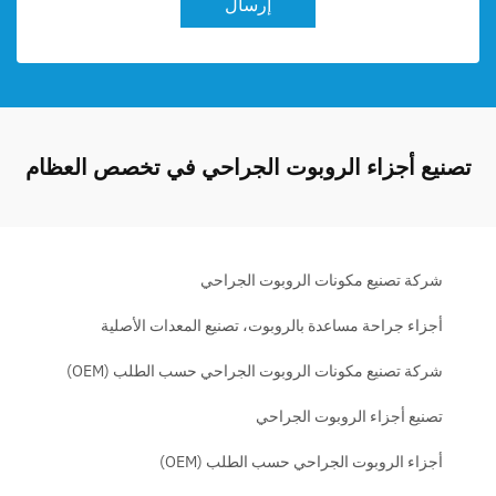
إرسال
تصنيع أجزاء الروبوت الجراحي في تخصص العظام
شركة تصنيع مكونات الروبوت الجراحي
أجزاء جراحة مساعدة بالروبوت، تصنيع المعدات الأصلية
شركة تصنيع مكونات الروبوت الجراحي حسب الطلب (OEM)
تصنيع أجزاء الروبوت الجراحي
أجزاء الروبوت الجراحي حسب الطلب (OEM)