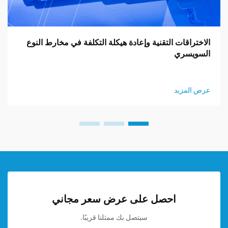
الاختراقات التقنية وإعادة هيكلة التكلفة في مخارط النوع
السويسري
عرض المزيد
احصل على عرض سعر مجاني
سيتصل بك ممثلنا قريبًا.