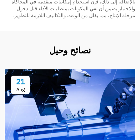
بالإضافة إلى ذلك، فإن استخدام إمكانيات متقدمة في المحاكاة
والاختبار يضمن أن تفي المكونات بمتطلبات الأداء قبل دخول
مرحلة الإنتاج، مما يقلل من الوقت والتكاليف اللازمة للتطوير.
نصائح وحيل
21
Aug