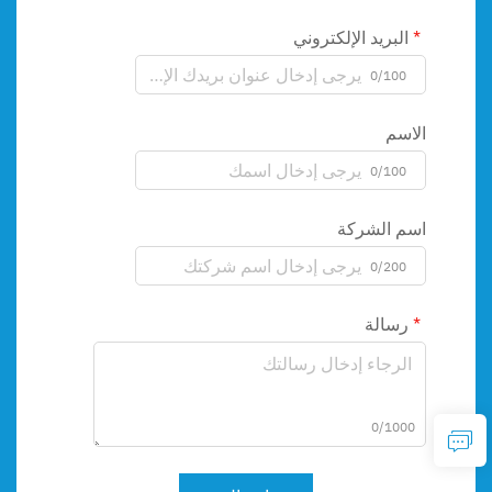
البريد الإلكتروني
0/100
الاسم
0/100
اسم الشركة
0/200
رسالة
0/1000