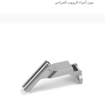
مورد أجزاء الروبوت الجراحي