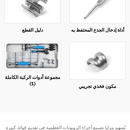
أداة إدخال الجذع المحتفظ به
دليل القطع
مجموعة أدوات الركبة الكاملة
(1)
مكون فخذي تجريبي
تُسهم مزايا تصنيع أجزاء الروبوتات العظمية في تقديم فوائد كبيرة