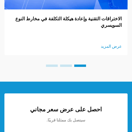
الاختراقات التقنية وإعادة هيكلة التكلفة في مخارط النوع
السويسري
عرض المزيد
احصل على عرض سعر مجاني
سيتصل بك ممثلنا قريبًا.