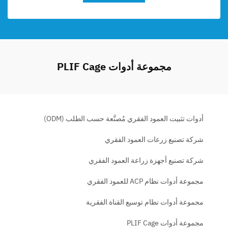
مجموعة أدوات PLIF Cage
أدوات تثبيت العمود الفقري مُصنَّعة حسب الطلب (ODM)
شركة تصنيع زرعات العمود الفقري
شركة تصنيع أجهزة زراعة العمود الفقري
مجموعة أدوات نظام ACP للعمود الفقري
مجموعة أدوات نظام توسيع القناة الفقرية
مجموعة أدوات PLIF Cage