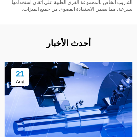
التدريب الخاص بالمجموعة الفرق الطبية على إتقان استخدامها
بسرعة، مما يضمن الاستفادة القصوى من جميع الميزات.
أحدث الأخبار
21
Aug