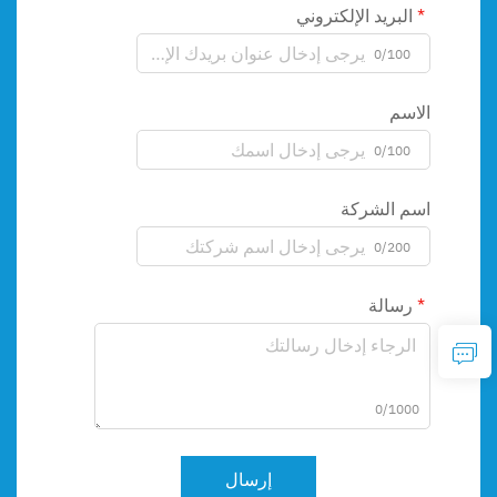
البريد الإلكتروني
0/100
الاسم
0/100
اسم الشركة
0/200
رسالة
0/1000
إرسال