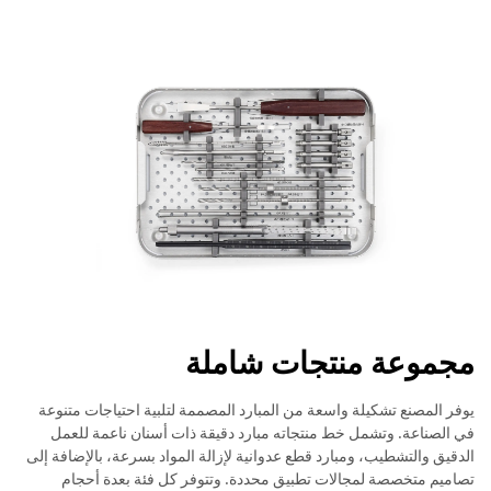
مجموعة منتجات شاملة
يوفر المصنع تشكيلة واسعة من المبارد المصممة لتلبية احتياجات متنوعة
في الصناعة. وتشمل خط منتجاته مبارد دقيقة ذات أسنان ناعمة للعمل
الدقيق والتشطيب، ومبارد قطع عدوانية لإزالة المواد بسرعة، بالإضافة إلى
تصاميم متخصصة لمجالات تطبيق محددة. وتتوفر كل فئة بعدة أحجام