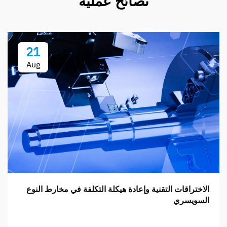
نصائح عملية
21
Aug
الاختراقات التقنية وإعادة هيكلة التكلفة في مخارط النوع
السويسري