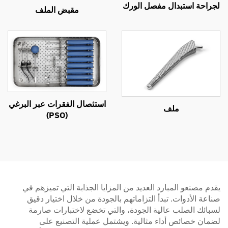
لجراحة استبدال مفصل الورك
مقبض الملف
استئصال الفقرات عبر البرغي
ملف
(PSO)
يقدم مصنعو المبارد العديد من المزايا الجذابة التي تميزهم في
صناعة الأدوات. تبدأ التزاماتهم بالجودة من خلال اختيار دقيق
لسبائك الصلب عالية الجودة، والتي تخضع لاختبارات صارمة
لضمان خصائص أداء مثالية. ويشتمل عملية التصنيع على