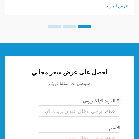
عرض المزيد
احصل على عرض سعر مجاني
سيتصل بك ممثلنا قريبًا.
البريد الإلكتروني
0/100
الاسم
0/100