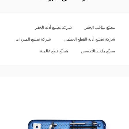
مصنّع مثاقب الحفر
شركة تصنيع أدلة الحفر
شركة تصنيع أدلة القطع العظمي
شركة تصنيع المبردات
مصنّع ملقط التخفيض
مُصنّع قطع عالمية