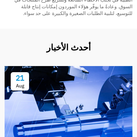
السوق. وعادةً ما يوفّر هؤلاء الموردون إمكانات إنتاج قابلة
للتوسيع، لتلبية الطلبات الصغيرة والكبيرة على حد سواء.
أحدث الأخبار
21
Aug