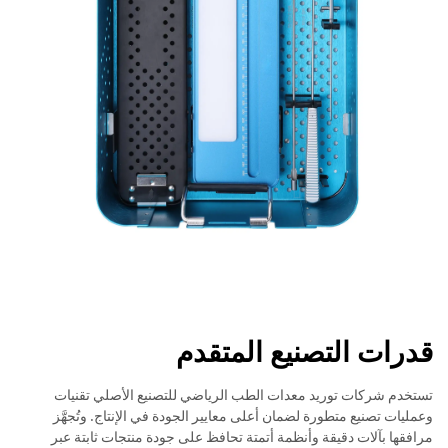
قدرات التصنيع المتقدم
تستخدم شركات توريد معدات الطب الرياضي للتصنيع الأصلي تقنيات
وعمليات تصنيع متطورة لضمان أعلى معايير الجودة في الإنتاج. وتُجهَّز
مرافقها بآلات دقيقة وأنظمة أتمتة تحافظ على جودة منتجات ثابتة عبر