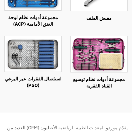
مجموعة أدوات نظام لوحة
مقبض الملف
العنق الأمامية (ACP)
استئصال الفقرات عبر البرغي
مجموعة أدوات نظام توسيع
(PSO)
القناة الفقرية
يقدّم موردو المعدات الطبية الرياضية الأصليون (OEM) العديد من