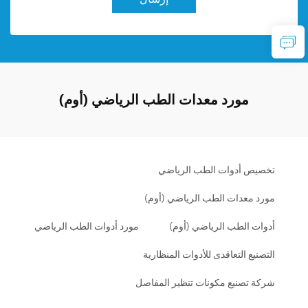
مورد معدات الطب الرياضي (أوم)
تخصيص أدوات الطب الرياضي
مورد معدات الطب الرياضي (أوم)
أدوات الطب الرياضي (أوم)
مورد أدوات الطب الرياضي
التصنيع التعاقدى للأدوات المنظارية
شركة تصنيع مكونات تنظير المفاصل