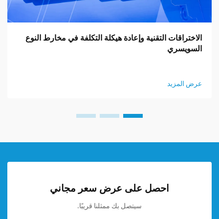
الاختراقات التقنية وإعادة هيكلة التكلفة في مخارط النوع
السويسري
عرض المزيد
احصل على عرض سعر مجاني
سيتصل بك ممثلنا قريبًا.