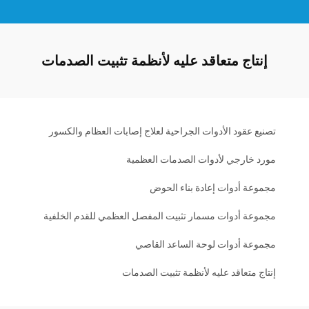
إنتاج متعاقد عليه لأنظمة تثبيت الصدمات
تصنيع عقود الأدوات الجراحية لعلاج إصابات العظام والكسور
مورد خارجي لأدوات الصدمات العظمية
مجموعة أدوات إعادة بناء الحوض
مجموعة أدوات مسمار تثبيت المفصل العظمي للقدم الخلفية
مجموعة أدوات لوحة الساعد القاصي
إنتاج متعاقد عليه لأنظمة تثبيت الصدمات