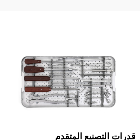
قدرات التصنيع المتقدم