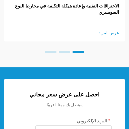
الاختراقات التقنية وإعادة هيكلة التكلفة في مخارط النوع
السويسري
عرض المزيد
احصل على عرض سعر مجاني
سيتصل بك ممثلنا قريبًا.
البريد الإلكتروني