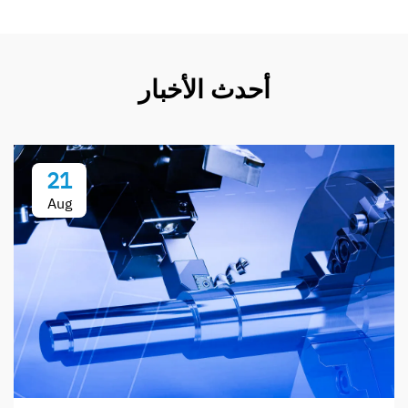
أحدث الأخبار
21
Aug