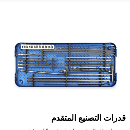
قدرات التصنيع المتقدم