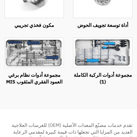
أداة توسعة تجويف الحوض
مكون فخذي تجريبي
مجموعة أدوات الركبة الكاملة
مجموعة أدوات نظام برغي
(1)
العمود الفقري المثقوب MIS
تقدم خدمات مصنّع المعدات الأصلية (OEM) للغرسات العلاجية
العديد من المزايا التي تجعلها ذات قيمة كبيرة لمقدمي الرعاية