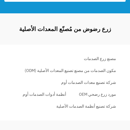
زرع رضوض من مُصنّع المعدات الأصلية
مصنع زرع الصدمات
مكون الصدمات من مصنع تصنيع المعدات الأصلية (ODM)
شركة تصنيع معدات الصدمات أوم
مورد زرع رضحي OEM
أنظمة أدوات الصدمات أوم
شركة تصنيع أنظمة الصدمات الأصلية