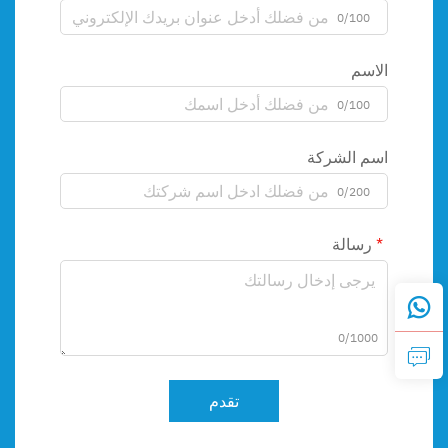
0/100
الاسم
0/100
اسم الشركة
0/200
رسالة
0/1000
تقدم