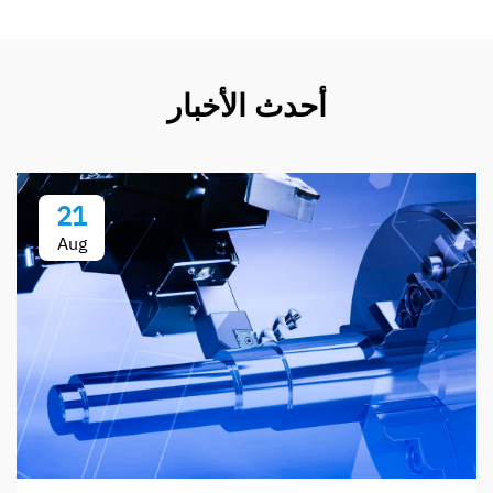
أحدث الأخبار
21
Aug