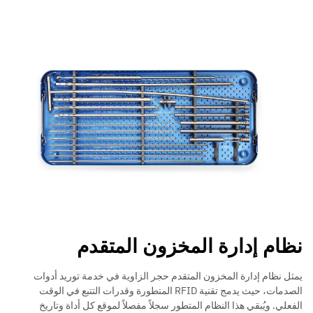
نظام إدارة المخزون المتقدم
يمثل نظام إدارة المخزون المتقدم حجر الزاوية في خدمة توريد أدوات
الصدمات، حيث يدمج تقنية RFID المتطورة وقدرات التتبع في الوقت
الفعلي. ويُبقي هذا النظام المتطور سجلاً مفصلاً لموقع كل أداة وتاريخ