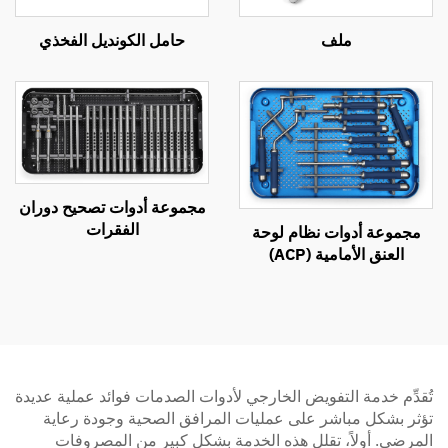
ملف
حامل الكونديل الفخذي
مجموعة أدوات تصحيح دوران
الفقرات
مجموعة أدوات نظام لوحة
العنق الأمامية (ACP)
تُقدِّم خدمة التفويض الخارجي لأدوات الصدمات فوائد عملية عديدة
تؤثر بشكل مباشر على عمليات المرافق الصحية وجودة رعاية
المرضى. أولاً، تقلل هذه الخدمة بشكل كبير من المصروفات