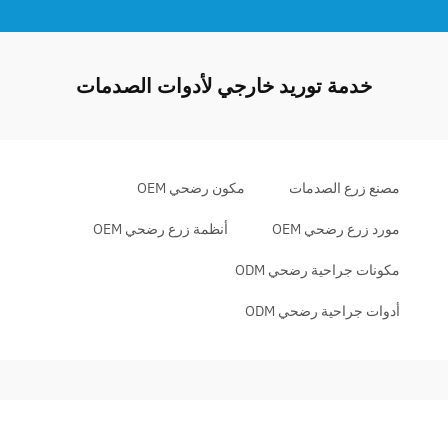
خدمة توريد خارجي لأدوات الصدمات
مصنع زرع الصدمات
مكون رضحي OEM
مورد زرع رضحي OEM
أنظمة زرع رضحي OEM
مكونات جراحية رضحي ODM
أدوات جراحية رضحي ODM