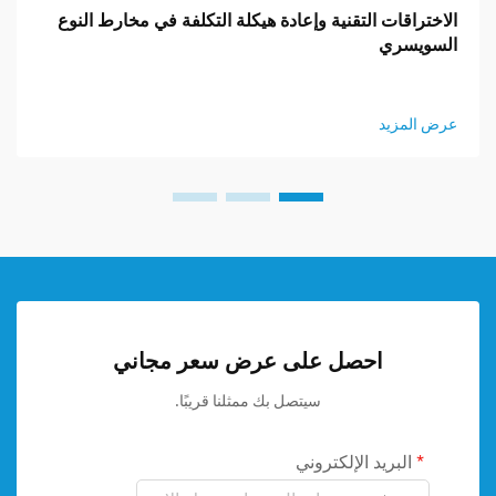
الاختراقات التقنية وإعادة هيكلة التكلفة في مخارط النوع
السويسري
عرض المزيد
احصل على عرض سعر مجاني
سيتصل بك ممثلنا قريبًا.
البريد الإلكتروني