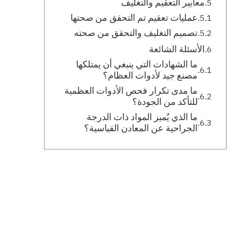
معايير التعقيم والتغليف
عمليات تعقيم تم التحقق من صحتها
تصميم التغليف والتحقق من صحته
الأسئلة الشائعة
ما الشهادات التي ينبغي أن يمتلكها
مصنع جيد لأدوات العظام؟
ما مدى تكرار فحص الأدوات العظمية
للتأكد من الجودة؟
ما الذي يُميز المواد ذات الدرجة
الجراحية عن المعادن القياسية؟