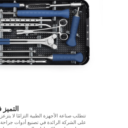
التميز 
تتطلب صناعة الأجهزة الطبية التزامًا لا يتز
على الشركة الرائدة في تصنيع أدوات جراحة ال