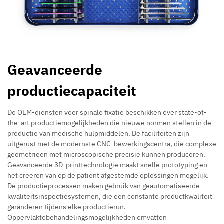
Geavanceerde
productiecapaciteit
De OEM-diensten voor spinale fixatie beschikken over state-of-
the-art productiemogelijkheden die nieuwe normen stellen in de
productie van medische hulpmiddelen. De faciliteiten zijn
uitgerust met de modernste CNC-bewerkingscentra, die complexe
geometrieën met microscopische precisie kunnen produceren.
Geavanceerde 3D-printtechnologie maakt snelle prototyping en
het creëren van op de patiënt afgestemde oplossingen mogelijk.
De productieprocessen maken gebruik van geautomatiseerde
kwaliteitsinspectiesystemen, die een constante productkwaliteit
garanderen tijdens elke productierun.
Oppervlaktebehandelingsmogelijkheden omvatten