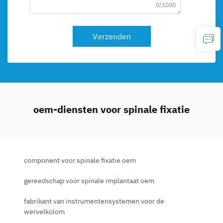
0/1000
Verzenden
oem-diensten voor spinale fixatie
component voor spinale fixatie oem
gereedschap voor spinale implantaat oem
fabrikant van instrumentensystemen voor de
wervelkolom