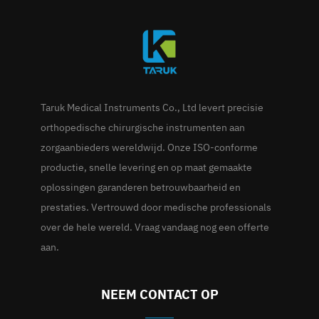
Taruk Medical Instruments Co., Ltd levert precisie
orthopedische chirurgische instrumenten aan
zorgaanbieders wereldwijd. Onze ISO-conforme
productie, snelle levering en op maat gemaakte
oplossingen garanderen betrouwbaarheid en
prestaties. Vertrouwd door medische professionals
over de hele wereld. Vraag vandaag nog een offerte
aan.
NEEM CONTACT OP