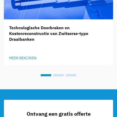
Technologische Doorbraken en
Kostenreconstructie van Zwitserse-type
Draaibanken
MEER BEKIJKEN
Ontvang een gratis offerte