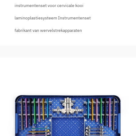
instrumentenset voor cervicale kooi
laminoplastiesysteem Instrumentenset
fabrikant van wervelstrekapparaten