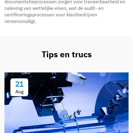
documentatieprocessen zorgen voor traceerbaarheid en
naleving van wettelijke eisen, wat de audit- en
certificeringsprocessen voor klantbedrijven
vereenvoudigt.
Tips en trucs
21
Aug