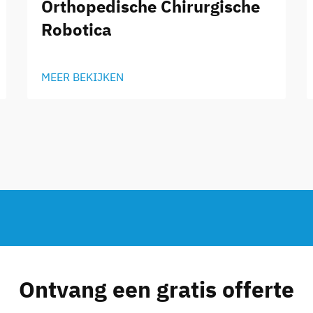
Orthopedische Chirurgische
Robotica
MEER BEKIJKEN
Ontvang een gratis offerte