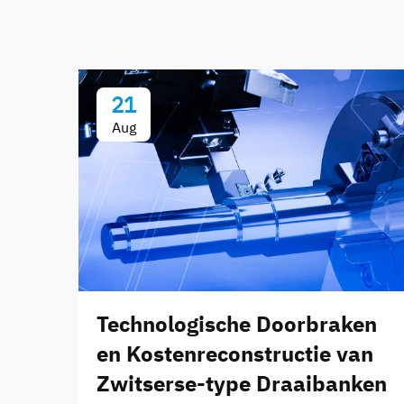
21
Aug
Technologische Doorbraken
en Kostenreconstructie van
Zwitserse-type Draaibanken