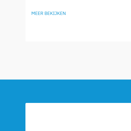
MEER BEKIJKEN