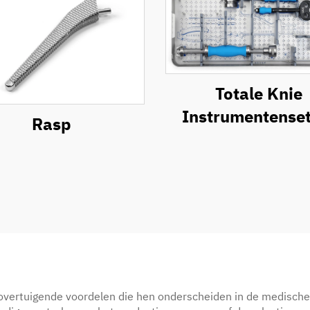
Totale Knie
Instrumentenset
Rasp
 overtuigende voordelen die hen onderscheiden in de medische 