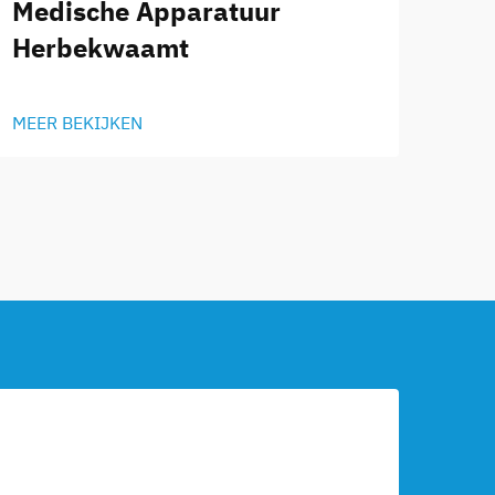
Medische Apparatuur
Herbekwaamt
MEER BEKIJKEN