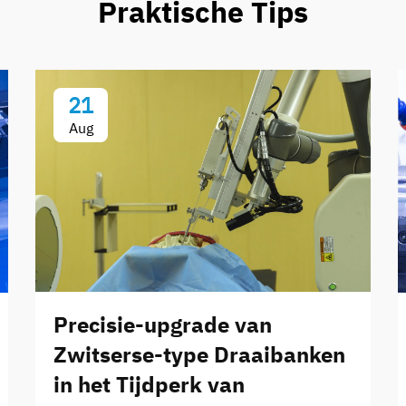
Praktische Tips
21
Aug
Precisie-upgrade van
Zwitserse-type Draaibanken
in het Tijdperk van