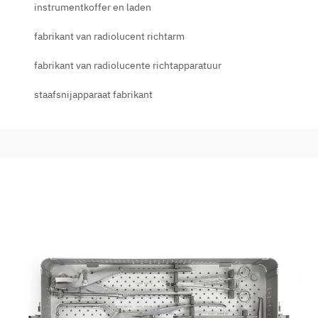
instrumentkoffer en laden
fabrikant van radiolucent richtarm
fabrikant van radiolucente richtapparatuur
staafsnijapparaat fabrikant