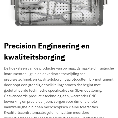
Precision Engineering en
kwaliteitsborging
De hoeksteen van de productie van op maat gemaakte chirurgische
instrumenten ligt in de onverkorte toewijding aan
precisietechniek en kwaliteitsborgingsprotocollen. Elk instrument
doorloopt een grondig ontwikkelingsproces dat begint met
gedetailleerde technische specificaties en 3D-modellering.
Geavanceerde productietechnologieën, waaronder CNC-
bewerking en precisieslijpen, zorgen voor dimensionele
nauwkeurigheid binnen microscopisch kleine toleranties.
Kwaliteitscontrolemaatregelen omvatten meerdere