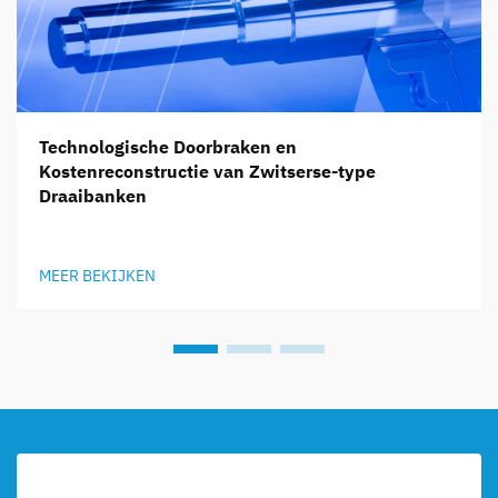
Technologische Doorbraken en
Kostenreconstructie van Zwitserse-type
Draaibanken
MEER BEKIJKEN