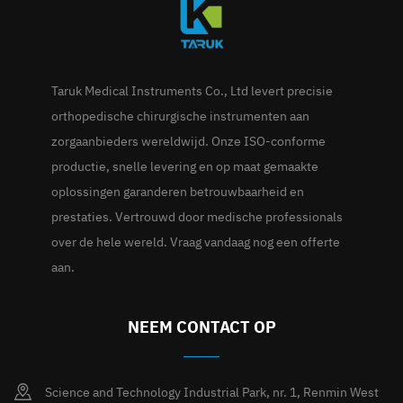
Taruk Medical Instruments Co., Ltd levert precisie
orthopedische chirurgische instrumenten aan
zorgaanbieders wereldwijd. Onze ISO-conforme
productie, snelle levering en op maat gemaakte
oplossingen garanderen betrouwbaarheid en
prestaties. Vertrouwd door medische professionals
over de hele wereld. Vraag vandaag nog een offerte
aan.
NEEM CONTACT OP
Science and Technology Industrial Park, nr. 1, Renmin West