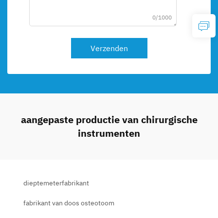
0/1000
Verzenden
aangepaste productie van chirurgische
instrumenten
dieptemeterfabrikant
fabrikant van doos osteotoom