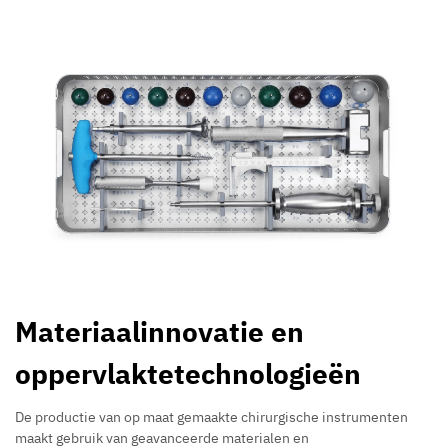
Materiaalinnovatie en
oppervlaktetechnologieën
De productie van op maat gemaakte chirurgische instrumenten
maakt gebruik van geavanceerde materialen en