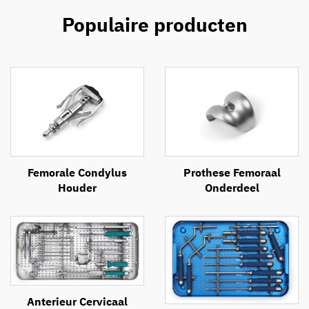
Populaire producten
Femorale Condylus
Prothese Femoraal
Houder
Onderdeel
Anterieur Cervicaal