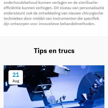
onderhoudsbehoud kunnen verlagen en de sterilisatie-
efficiëntie kunnen verhogen. Dit niveau van personalisatie
ondersteunt ook de ontwikkeling van nieuwe chirurgische
technieken door middel van instrumenten die specifiek
zijn ontworpen voor innovatieve behandelmethoden.
Tips en trucs
21
Aug