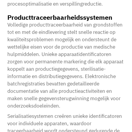
procesoptimalisatie en verspillingreductie.
Producttraceerbaarheidssystemen
Volledige producttraceerbaarheid van grondstoffen
tot en met de eindlevering stelt snelle reactie op
kwaliteitsproblemen mogelijk en ondersteunt de
wettelijke eisen voor de productie van medische
hulpmiddelen. Unieke apparaatidentificatoren
zorgen voor permanente markering die elk apparaat
koppelt aan productiegegevens, sterilisatie-
informatie en distributiegegevens. Elektronische
batchregistraties bevatten gedetailleerde
documentatie van alle productieactiviteiten en
maken snelle gegevensterugwinning mogelijk voor
onderzoeksdoeleinden.
Serialisatiesystemen creëren unieke identificatoren
voor individuele apparaten, waardoor
traceerbaarheid wordt ondersteund gedurende de