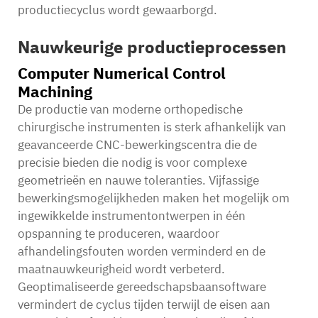
productiecyclus wordt gewaarborgd.
Nauwkeurige productieprocessen
Computer Numerical Control
Machining
De productie van moderne orthopedische
chirurgische instrumenten is sterk afhankelijk van
geavanceerde CNC-bewerkingscentra die de
precisie bieden die nodig is voor complexe
geometrieën en nauwe toleranties. Vijfassige
bewerkingsmogelijkheden maken het mogelijk om
ingewikkelde instrumentontwerpen in één
opspanning te produceren, waardoor
afhandelingsfouten worden verminderd en de
maatnauwkeurigheid wordt verbeterd.
Geoptimaliseerde gereedschapsbaansoftware
vermindert de cyclus tijden terwijl de eisen aan