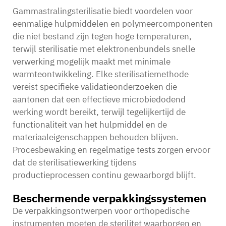
Gammastralingsterilisatie biedt voordelen voor
eenmalige hulpmiddelen en polymeercomponenten
die niet bestand zijn tegen hoge temperaturen,
terwijl sterilisatie met elektronenbundels snelle
verwerking mogelijk maakt met minimale
warmteontwikkeling. Elke sterilisatiemethode
vereist specifieke validatieonderzoeken die
aantonen dat een effectieve microbiedodend
werking wordt bereikt, terwijl tegelijkertijd de
functionaliteit van het hulpmiddel en de
materiaaleigenschappen behouden blijven.
Procesbewaking en regelmatige tests zorgen ervoor
dat de sterilisatiewerking tijdens
productieprocessen continu gewaarborgd blijft.
Beschermende verpakkingssystemen
De verpakkingsontwerpen voor orthopedische
instrumenten moeten de sterilitet waarborgen en