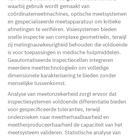
waarbij gebruik wordt gemaakt van
coördinatemeetmachines, optische meetsystemen
en gespecialiseerde meetapparatuur om kritieke
afmetingen te verifiëren. Visiesystemen bieden
snelle inspectie van complexe geometrieën, terwijl
zij metingnauwkeurigheid behouden die voldoende
is voor toepassingen in medische hulpmiddelen.
Geautomatiseerde inspectiecellen integreren
meerdere meettechnologieën om volledige
dimensionele karakterisering te bieden zonder
menselijke tussenkomst.
Analyse van meetonzekerheid zorgt ervoor dat
inspectiesystemen voldoende differentiatie bieden
voor gespecificeerde toleranties, terwijl
onderzoeken naar meetherhaalbaarheid en
meetherproduceerbaarheid de capaciteit van het
meetsysteem valideren. Statistische analyse van