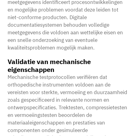
meetgegevens identificeert procesontwikkelingen
en mogelijke problemen voordat deze leiden tot
niet-conforme producten. Digitale
documentatiesystemen behouden volledige
meetgegevens die voldoen aan wettelijke eisen en
een snelle onderzoeking van eventuele
kwaliteitsproblemen mogelijk maken.
Validatie van mechanische
eigenschappen
Mechanische testprotocollen verifiëren dat
orthopedische instrumenten voldoen aan de
vereisten voor sterkte, vermoeiing en duurzaamheid
zoals gespecificeerd in relevante normen en
ontwerpspecificaties. Trektesten, compressietesten
en vermoeiingstesten beoordelen de
materiaaleigenschappen en prestaties van
componenten onder gesimuleerde