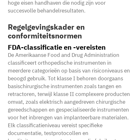
hoge eisen handhaven die nodig zijn voor
succesvolle behandelresultaten.
Regelgevingskader en
conformiteitsnormen
FDA-classificatie en -vereisten
De Amerikaanse Food and Drug Administration
classificeert orthopedische instrumenten in
meerdere categorieën op basis van risiconiveaus en
beoogd gebruik. Tot klasse I behoren doorgaans
basischirurgische instrumenten zoals tangen en
retractoren, terwijl klasse II complexere producten
omvat, zoals elektrisch aangedreven chirurgische
gereedschappen en gespecialiseerde instrumenten
voor het inbrengen van implanteerbare materialen.
Elk classificatieniveau vereist specifieke
documentatie, testprotocollen en