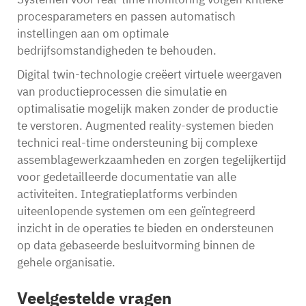
procesparameters en passen automatisch
instellingen aan om optimale
bedrijfsomstandigheden te behouden.
Digital twin-technologie creëert virtuele weergaven
van productieprocessen die simulatie en
optimalisatie mogelijk maken zonder de productie
te verstoren. Augmented reality-systemen bieden
technici real-time ondersteuning bij complexe
assemblagewerkzaamheden en zorgen tegelijkertijd
voor gedetailleerde documentatie van alle
activiteiten. Integratieplatforms verbinden
uiteenlopende systemen om een geïntegreerd
inzicht in de operaties te bieden en ondersteunen
op data gebaseerde besluitvorming binnen de
gehele organisatie.
Veelgestelde vragen