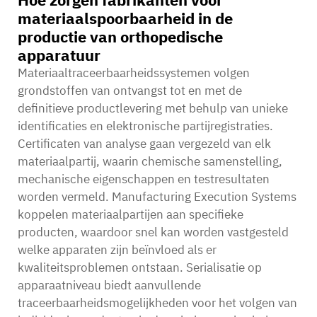
materiaalspoorbaarheid in de
productie van orthopedische
apparatuur
Materiaaltraceerbaarheidssystemen volgen
grondstoffen van ontvangst tot en met de
definitieve productlevering met behulp van unieke
identificaties en elektronische partijregistraties.
Certificaten van analyse gaan vergezeld van elk
materiaalpartij, waarin chemische samenstelling,
mechanische eigenschappen en testresultaten
worden vermeld. Manufacturing Execution Systems
koppelen materiaalpartijen aan specifieke
producten, waardoor snel kan worden vastgesteld
welke apparaten zijn beïnvloed als er
kwaliteitsproblemen ontstaan. Serialisatie op
apparaatniveau biedt aanvullende
traceerbaarheidsmogelijkheden voor het volgen van