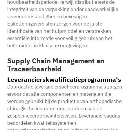
houdbaarheidsperiode, terwijl distributietests de
integriteit van de verpakking onder daadwerkelijke
verzendomstandigheden bevestigen.
Etiketteringsvereisten zorgen voor de juiste
identificatie van het hulpmiddel en verstrekken
essentiële informatie voor veilig gebruik van het
hulpmiddel in klinische omgevingen.
Supply Chain Management en
Traceerbaarheid
Leverancierskwalificatieprogramma's
Doordachte leveranciersbeheerprogramma's zorgen
ervoor dat alle componenten en materialen die
worden gebruikt bij de productie van orthopedische
chirurgische instrumenten, voldoen aan de
gespecificeerde kwaliteitseisen. Leveranciersaudits
beoordelen kwaliteitssystemen,