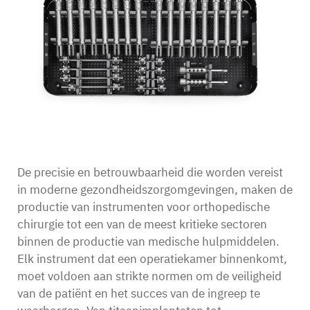
Contact
De precisie en betrouwbaarheid die worden vereist
in moderne gezondheidszorgomgevingen, maken de
productie van instrumenten voor orthopedische
chirurgie tot een van de meest kritieke sectoren
binnen de productie van medische hulpmiddelen.
Elk instrument dat een operatiekamer binnenkomt,
moet voldoen aan strikte normen om de veiligheid
van de patiënt en het succes van de ingreep te