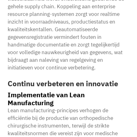
gehele supply chain. Koppeling aan enterprise
resource planning-systemen zorgt voor realtime
inzicht in voorraadniveaus, productiestatus en
kwaliteitskentallen. Geautomatiseerde
gegevensregistratie vermindert fouten in
handmatige documentatie en zorgt tegelijkertijd
voor volledige nauwkeurigheid van gegevens, wat
bijdraagt aan naleving van regelgeving en
initiatieven voor continue verbetering.
Continu verbeteren en innovatie
Implementatie van Lean
Manufacturing
Lean manufacturing-principes verhogen de
efficiëntie bij de productie van orthopedische
chirurgische instrumenten, terwijl de strikte
kwaliteitsnormen die vereist zijn voor medische