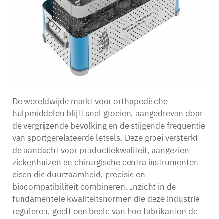
De wereldwijde markt voor orthopedische
hulpmiddelen blijft snel groeien, aangedreven door
de vergrijzende bevolking en de stijgende frequentie
van sportgerelateerde letsels. Deze groei versterkt
de aandacht voor productiekwaliteit, aangezien
ziekenhuizen en chirurgische centra instrumenten
eisen die duurzaamheid, precisie en
biocompatibiliteit combineren. Inzicht in de
fundamentele kwaliteitsnormen die deze industrie
reguleren, geeft een beeld van hoe fabrikanten de