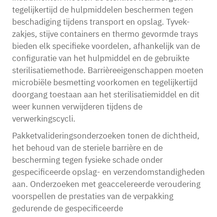
tegelijkertijd de hulpmiddelen beschermen tegen
beschadiging tijdens transport en opslag. Tyvek-
zakjes, stijve containers en thermo gevormde trays
bieden elk specifieke voordelen, afhankelijk van de
configuratie van het hulpmiddel en de gebruikte
sterilisatiemethode. Barrièreeigenschappen moeten
microbiële besmetting voorkomen en tegelijkertijd
doorgang toestaan aan het sterilisatiemiddel en dit
weer kunnen verwijderen tijdens de
verwerkingscycli.
Pakketvalideringsonderzoeken tonen de dichtheid,
het behoud van de steriele barrière en de
bescherming tegen fysieke schade onder
gespecificeerde opslag- en verzendomstandigheden
aan. Onderzoeken met geaccelereerde veroudering
voorspellen de prestaties van de verpakking
gedurende de gespecificeerde