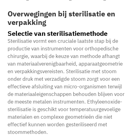
Overwegingen bij sterilisatie en
verpakking
Selectie van sterilisatiemethode
Sterilisatie vormt een cruciale laatste stap bij de
productie van instrumenten voor orthopedische
chirurgie, waarbij de keuze van methode afhangt
van materiaalverenigbaarheid, apparaatgeometrie
en verpakkingsvereisten. Sterilisatie met stoom
onder druk met verzadigde stoom zorgt voor een
effectieve afsluiting van micro-organismen terwijl
de materiaaleigenschappen behouden blijven voor
de meeste metalen instrumenten. Ethyleenoxide-
sterilisatie is geschikt voor temperatuurgevoelige
materialen en complexe geometrieën die niet
effectief kunnen worden gesteriliseerd met
stoommethoden.