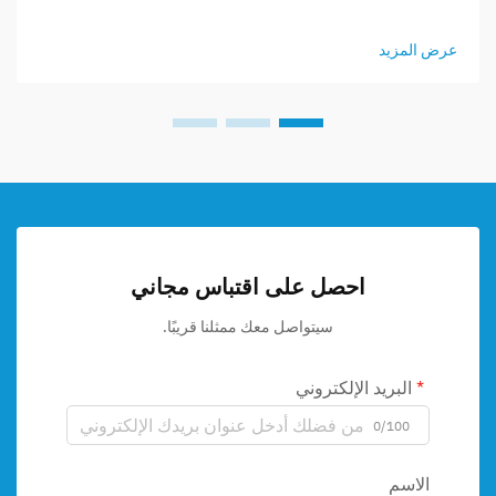
عرض المزيد
احصل على اقتباس مجاني
سيتواصل معك ممثلنا قريبًا.
البريد الإلكتروني
0/100
الاسم