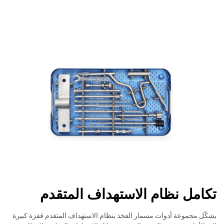
تكامل نظام الاستهداف المتقدم
يشكّل مجموعة أدوات مسمار الفخذ بنظام الاستهداف المتقدم قفزة كبيرة