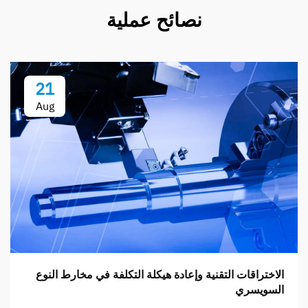
نصائح عملية
21
Aug
الاختراقات التقنية وإعادة هيكلة التكلفة في مخارط النوع
السويسري