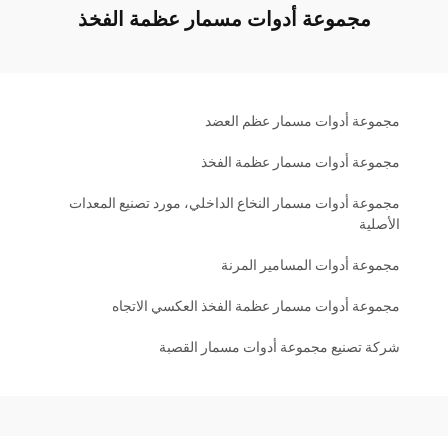
مجموعة أدوات مسمار عظمة الفخذ
مجموعة أدوات مسمار عظم العضد
مجموعة أدوات مسمار عظمة الفخذ
مجموعة أدوات مسمار النخاع الداخلي، مورد تصنيع المعدات
الأصلية
مجموعة أدوات المسامير المرنة
مجموعة أدوات مسمار عظمة الفخذ العكسي الاتجاه
شركة تصنيع مجموعة أدوات مسمار القصبة