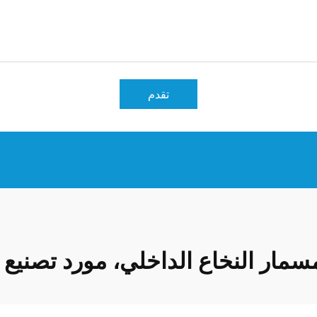
تقدم
مار النخاع الداخلي، مورد تصنيع ا