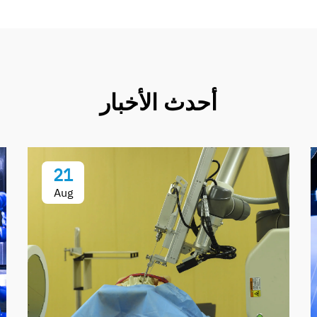
أحدث الأخبار
21
Aug