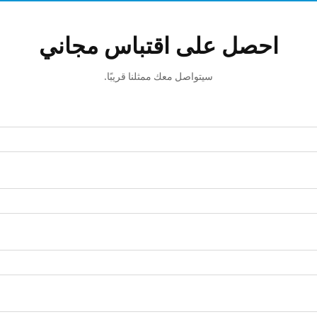
احصل على اقتباس مجاني
سيتواصل معك ممثلنا قريبًا.