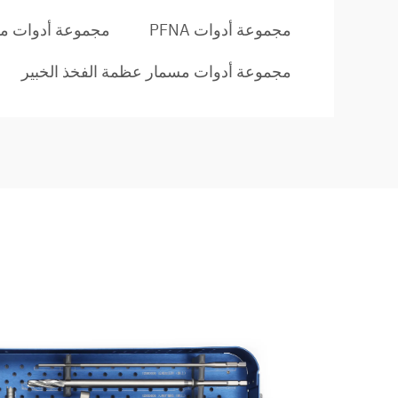
مجموعة أدوات PFNA
مجموعة أدوات م
مجموعة أدوات مسمار عظمة الفخذ الخبير