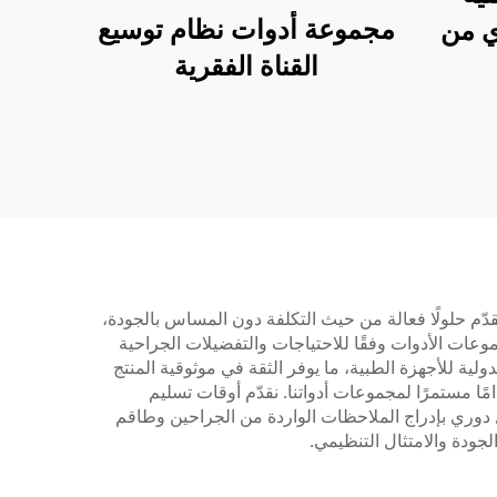
مجموعة أدوات نظام توسيع
ي من
القناة الفقرية
ة والمرافق الطبية. أولاً، نقدّم حلولًا فعالة من حيث التكلفة دون المساس بالجودة،
وعات الأدوات وفقًا للاحتياجات والتفضيلات الجراحية
ولية للأجهزة الطبية، ما يوفر الثقة في موثوقية المنتج
امًا مستمرًا لمجموعات أدواتنا. نقدّم أوقات تسليم
دوري بإدراج الملاحظات الواردة من الجراحين وطاقم
لجودة والامتثال التنظيمي.