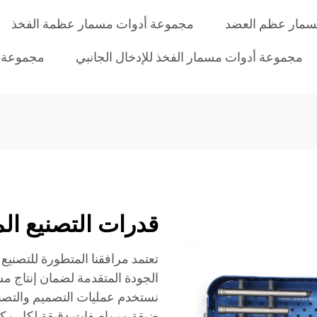
سمار عظم العضد
مجموعة أدوات مسمار عظمة الفخذ
مجموعة أدوات مسمار الفخذ للإدخال الجانبي
مجموعة أ
قدرات التصنيع ال
تعتمد مرافقنا المتطورة للتصني
الجودة المتقدمة لضمان إنتاج م
نستخدم عمليات التصميم والتص
ضيقة ومواصفات دقيقة لكل مكون.