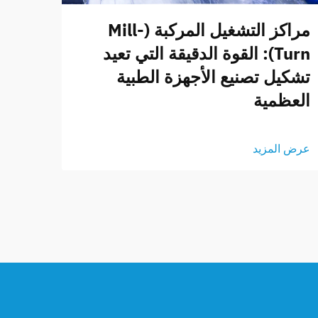
مراكز التشغيل المركبة (Mill-
Turn): القوة الدقيقة التي تعيد
تشكيل تصنيع الأجهزة الطبية
العظمية
عرض المزيد