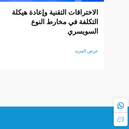
الاختراقات التقنية وإعادة هيكلة
التكلفة في مخارط النوع
السويسري
عرض المزيد