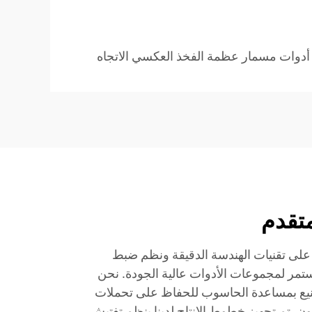
دوات مسمار عظمة الفخذ العكسي الاتجاه
متقدم
ع على تقنيات الهندسة الدقيقة ونظم ضبط
ستمر لمجموعات الأدوات عالية الجودة. نحن
نيع بمساعدة الحاسوب للحفاظ على تحملات
 تم تجهيز خطوط الإنتاج لدينا بنظم تفتيش