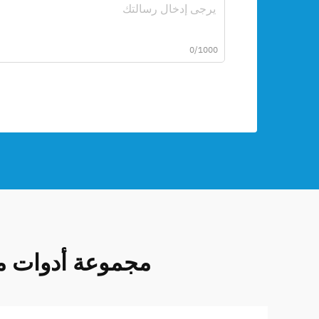
0/1000
مجموعة أدوات مس