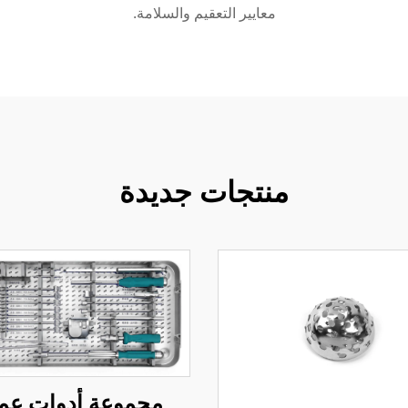
معايير التعقيم والسلامة.
منتجات جديدة
مجموعة أدوات عمل