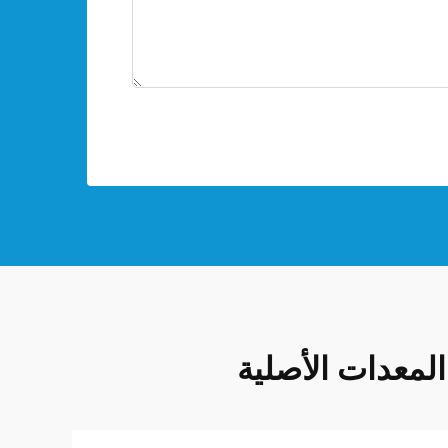
لمعدات الأصلية