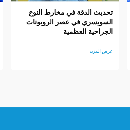
تحديث الدقة في مخارط النوع
السويسري في عصر الروبوتات
الجراحية العظمية
عرض المزيد