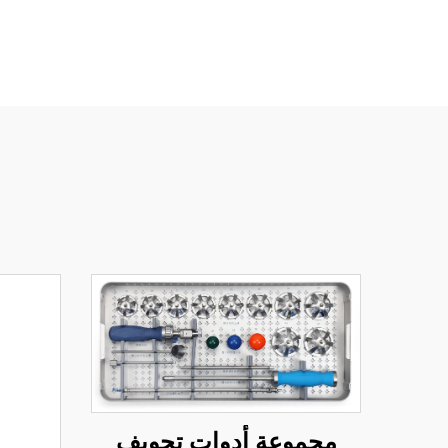
مجموعة أدوات تجويف