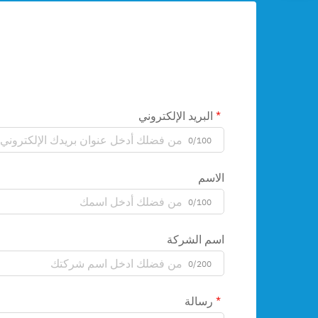
البريد الإلكتروني
0/100
الاسم
0/100
اسم الشركة
0/200
رسالة