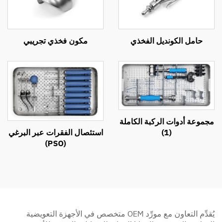
حامل الكونديل الفخذي
مكون فخذي تجريبي
مجموعة أدوات الركبة الكاملة
(1)
استئصال الفقرات عبر البرغي
(PSO)
يُقدِّم التعاون مع مورِّد OEM متخصص في الأجهزة التعويضية