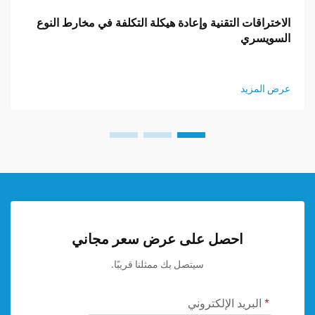
الاختراقات التقنية وإعادة هيكلة التكلفة في مخارط النوع
السويسري
عرض المزيد
احصل على عرض سعر مجاني
سيتصل بك ممثلنا قريبًا.
البريد الإلكتروني