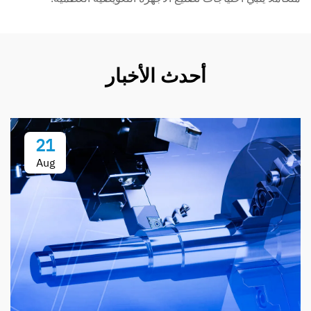
أحدث الأخبار
21
Aug