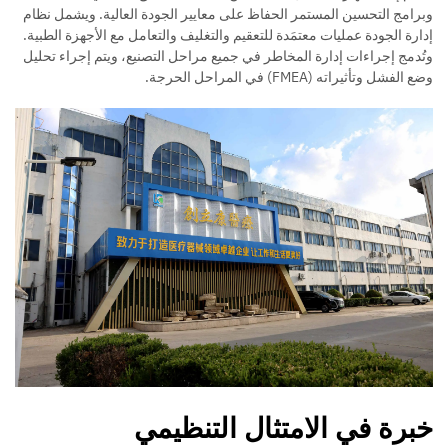
وبرامج التحسين المستمر الحفاظ على معايير الجودة العالية. ويشمل نظام
إدارة الجودة عمليات معتمَدة للتعقيم والتغليف والتعامل مع الأجهزة الطبية.
وتُدمج إجراءات إدارة المخاطر في جميع مراحل التصنيع، ويتم إجراء تحليل
وضع الفشل وتأثيراته (FMEA) في المراحل الحرجة.
خبرة في الامتثال التنظيمي