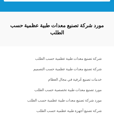
مورد شركة تصنيع معدات طبية عظمية حسب
الطلب
شركة تصنيع معدات طبية عظمية حسب الطلب
شركة تصنيع معدات طبية عظمية حسب التصميم
خدمات تصنيع عُرفية في مجال العظام
مورد تصنيع معدات طبية تخصصية حسب الطلب
مورد شركة تصنيع معدات طبية عظمية حسب الطلب
شركة تصنيع أجهزة طبية عظمية حسب الطلب