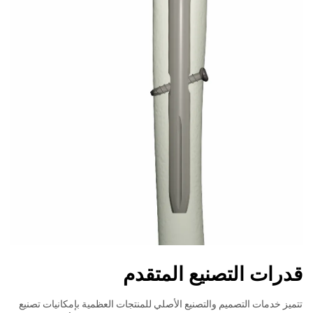
قدرات التصنيع المتقدم
تتميز خدمات التصميم والتصنيع الأصلي للمنتجات العظمية بإمكانيات تصنيع