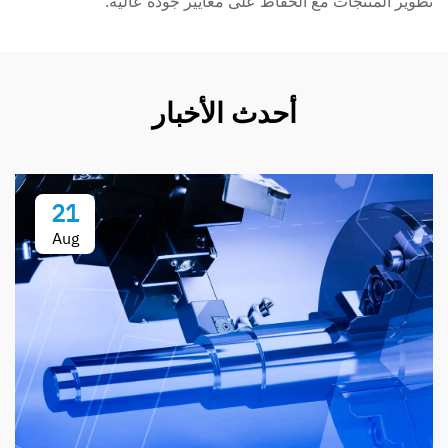
تطوير المنتجات مع الحفاظ على معايير جودة عالية.
أحدث الأخبار
21
Aug