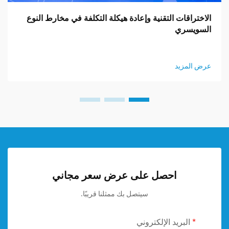
الاختراقات التقنية وإعادة هيكلة التكلفة في مخارط النوع
السويسري
عرض المزيد
احصل على عرض سعر مجاني
سيتصل بك ممثلنا قريبًا.
البريد الإلكتروني