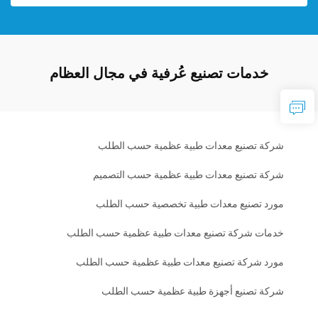
خدمات تصنيع عُرفية في مجال العظام
شركة تصنيع معدات طبية عظمية حسب الطلب
شركة تصنيع معدات طبية عظمية حسب التصميم
مورد تصنيع معدات طبية تخصصية حسب الطلب
خدمات شركة تصنيع معدات طبية عظمية حسب الطلب
مورد شركة تصنيع معدات طبية عظمية حسب الطلب
شركة تصنيع أجهزة طبية عظمية حسب الطلب