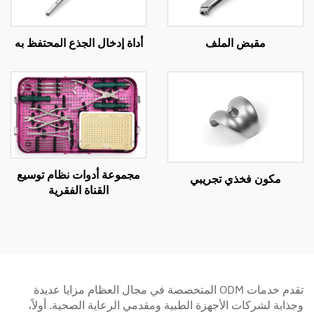
مقبض الملف
أداة إدخال الجذع المحتفظ به
مجموعة أدوات نظام توسيع
مكون فخذي تجريبي
القناة الفقرية
تقدم خدمات ODM المتخصصة في مجال العظام مزايا عديدة
وجذابة لشركات الأجهزة الطبية ومقدمي الرعاية الصحية. أولاً،