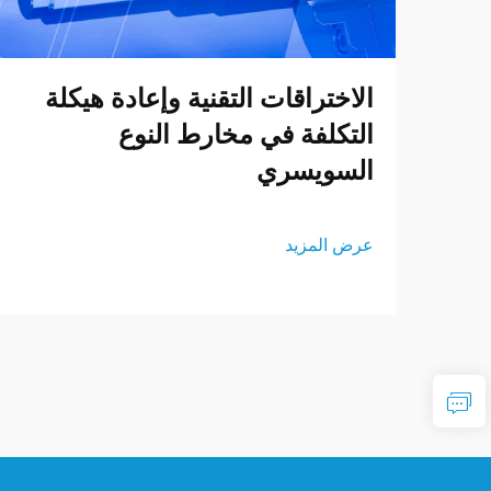
الاختراقات التقنية وإعادة هيكلة
التكلفة في مخارط النوع
السويسري
عرض المزيد