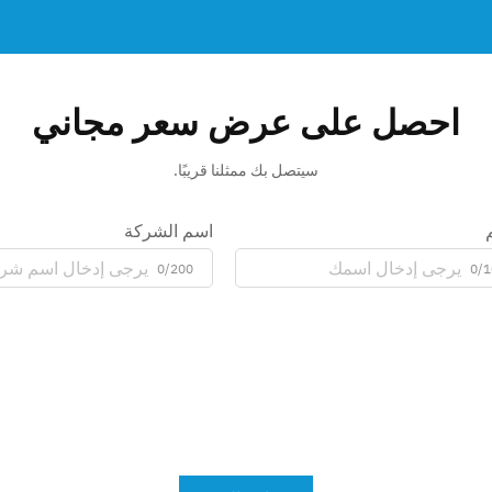
احصل على عرض سعر مجاني
سيتصل بك ممثلنا قريبًا.
اسم الشركة
0/200
0/1