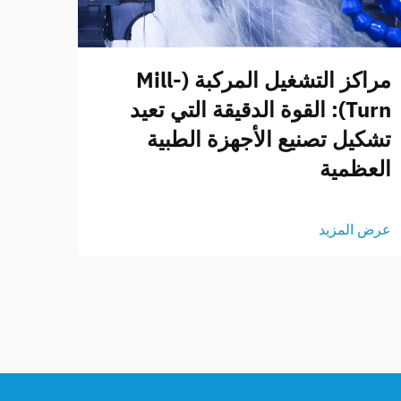
مراكز التشغيل المركبة (Mill-
Turn): القوة الدقيقة التي تعيد
تشكيل تصنيع الأجهزة الطبية
العظمية
عرض المزيد