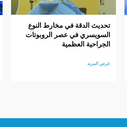
تحديث الدقة في مخارط النوع
السويسري في عصر الروبوتات
الجراحية العظمية
عرض المزيد