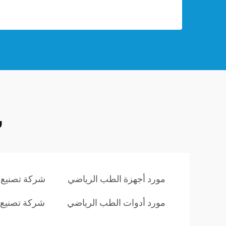
ش
مورد أجهزة الطب الرياضي
شركة تصنيع 
مورد أدوات الطب الرياضي
شركة تصنيع 