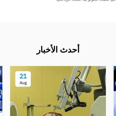
أحدث الأخبار
21
Aug