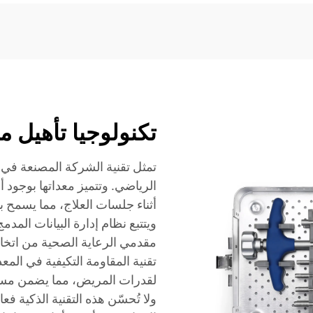
تكنولوجيا تأهيل م
تمثل تقنية الشركة المصنعة في م
الرياضي. وتتميز معداتها بوجود
أثناء جلسات العلاج، مما يسمح ب
ويتتبع نظام إدارة البيانات المد
مقدمي الرعاية الصحية من اتخاذ
تقنية المقاومة التكيفية في المعد
لقدرات المريض، مما يضمن مستوى 
ولا تُحسّن هذه التقنية الذكية ف