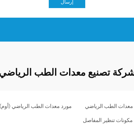
إرسال
ركة تصنيع معدات الطب الرياضي
معدات الطب الرياضي
مورد معدات الطب الرياضي (أوم)
مكونات تنظير المفاصل