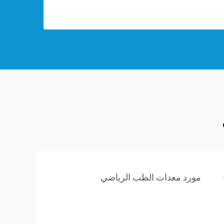
مورد معدات الطب الرياضي