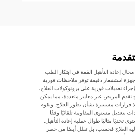
تقدمة
جال إعادة التأهيل القمة في ابتكار الطب
 أجهزة استشعار دقيقة توفر ملاحظات فورية
إجراء تعديلات فورية على بروتوكولات العلاج.
مج تقدم المريض عبر معايير متعددة، مما يمكن
 قرارات مستنيرة بشأن تطور العلاج. وتقوم
ات بتعديل مستوى المقاومة تلقائيًا وفقًا
تحديًا مثاليًا طوال عملية إعادة التأهيل.
عالية العلاج فحسب، بل تقلل أيضًا من خطر