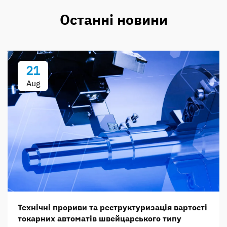
Останні новини
21
Aug
Технічні прориви та реструктуризація вартості
токарних автоматів швейцарського типу