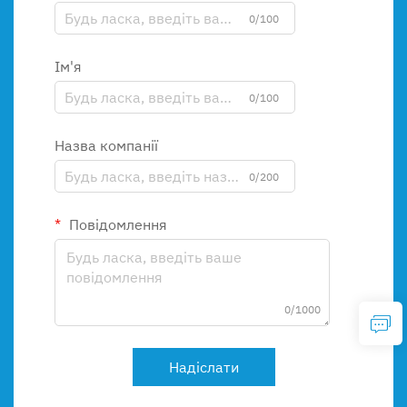
0/100
Ім'я
0/100
Назва компанії
0/200
Повідомлення
0/1000
Надіслати