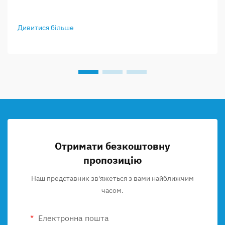
Дивитися більше
Отримати безкоштовну
пропозицію
Наш представник зв'яжеться з вами найближчим
часом.
Електронна пошта