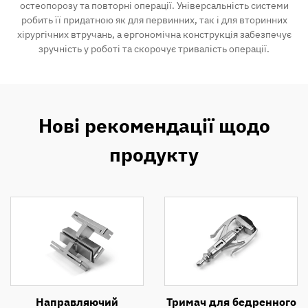
остеопорозу та повторні операції. Універсальність системи
робить її придатною як для первинних, так і для вторинних
хірургічних втручань, а ергономічна конструкція забезпечує
зручність у роботі та скорочує тривалість операції.
Нові рекомендації щодо
продукту
Направляючий
Тримач для бедренного