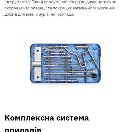
інструментів. Такий продуманий підхід до дизайну значно
скорочує час операції та покращує загальний хірургічний
досвід для всієї хірургічної бригади.
Комплексна система
приладів