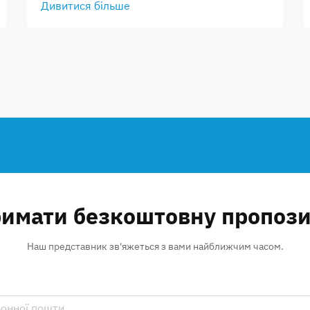
Дивитися більше
имати безкоштовну пропоз
Наш представник зв'яжеться з вами найближчим часом.