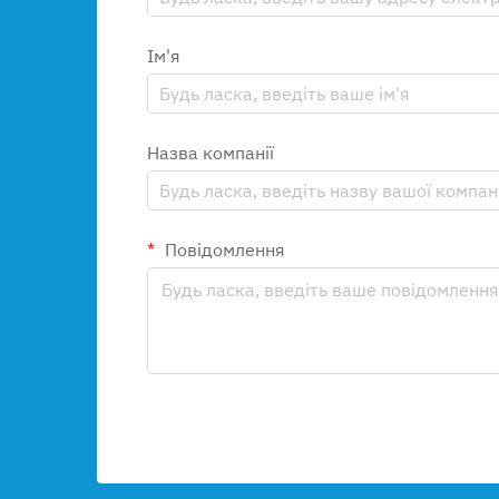
Ім'я
Назва компанії
Повідомлення