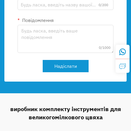
0/200
Повідомлення
0/1000
Надіслати
виробник комплекту інструментів для
великогомілкового цвяха