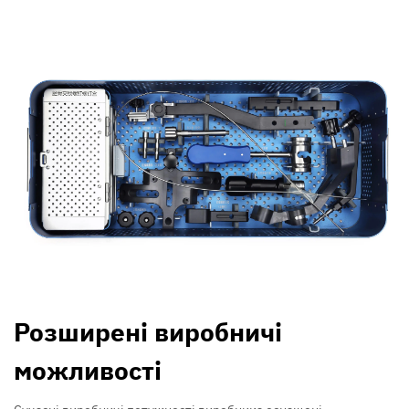
Розширені виробничі
можливості