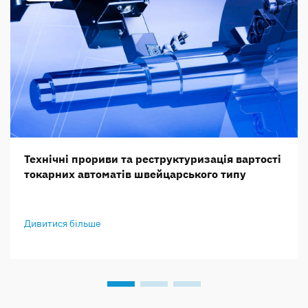
Технічні прориви та реструктуризація вартості
токарних автоматів швейцарського типу
Дивитися більше